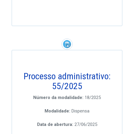
Processo administrativo:
55/2025
Número da modalidade:
18/2025
Modalidade:
Dispensa
Data de abertura:
27/06/2025