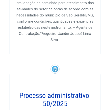
em locação de caminhão para atendimento das
atividades do setor de obras de acordo com as
necessidades do município de São Geraldo/MG,
conforme condições, quantidades e exigências
estabelecidas neste instrumento. – Agente de
Contratação/Pregoeiro: Jander Jossué Lima
Silva.
Processo administrativo:
50/2025