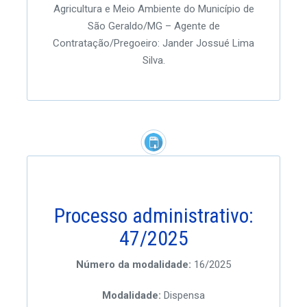
Agricultura e Meio Ambiente do Município de
São Geraldo/MG – Agente de
Contratação/Pregoeiro: Jander Jossué Lima
Silva.
Processo administrativo:
47/2025
Número da modalidade:
16/2025
Modalidade:
Dispensa