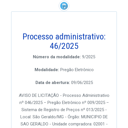
Processo administrativo:
46/2025
Número da modalidade:
9/2025
Modalidade:
Pregão Eletrônico
Data de abertura:
09/06/2025
AVISO DE LICITAÇÃO - Processo Administrativo
nº 046/2025 – Pregão Eletrônico nº 009/2025 –
Sistema de Registro de Preços nº 013/2025 -
Local: São Geraldo/MG - Órgão: MUNICIPIO DE
SAO GERALDO - Unidade compradora: 02001 -