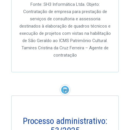
Fonte: SH3 Informática Ltda. Objeto:
Contratação de empresa para prestação de
serviços de consultoria e assessoria
destinados à elaboração de quadros técnicos e
execução de projetos com vistas na habilitação
de São Geraldo ao ICMS Patrimônio Cultural.
Tamires Cristina da Cruz Ferreira – Agente de
contratação
Processo administrativo: