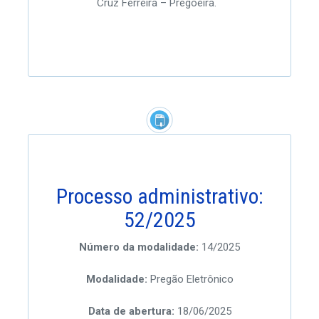
Cruz Ferreira – Pregoeira.
Processo administrativo:
52/2025
Número da modalidade:
14/2025
Modalidade:
Pregão Eletrônico
Data de abertura:
18/06/2025