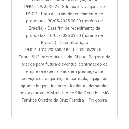
PNCP: 29/05/2025 -Situação: Divulgada no
PNCP - Data de início de recebimento de
propostas: 30/05/2025 08:00 (horário de
Brasília) - Data fim de recebimento de
propostas: 16/06/2025 09:00 (horário de
Brasília) - Id contratação
PNCP: 18137935000180-1-000036/2025 -
Fonte: SH3 Informática Ltda. Objeto: Registro de
preços para futura e eventual contratação de
empresa especializada em prestação de
serviços de segurança desarmada, equipe de
apoio e brigadistas para atender as demandas
nos eventos do Município de São Geraldo - MG.
Tamires Cristina da Cruz Ferreira – Pregoeira.