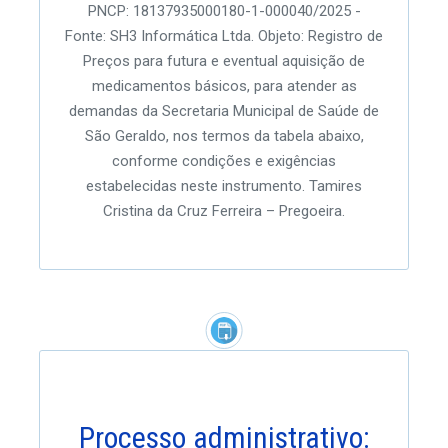
PNCP: 18137935000180-1-000040/2025 -
Fonte: SH3 Informática Ltda. Objeto: Registro de
Preços para futura e eventual aquisição de
medicamentos básicos, para atender as
demandas da Secretaria Municipal de Saúde de
São Geraldo, nos termos da tabela abaixo,
conforme condições e exigências
estabelecidas neste instrumento. Tamires
Cristina da Cruz Ferreira – Pregoeira.
Processo administrativo: