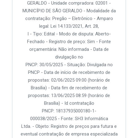
GERALDO - Unidade compradora: 02001 -
MUNICÍPIO DE SÃO GERALDO - Modalidade da
contratação: Pregão – Eletrônico - Amparo
legal: Lei 14.133/2021, Art. 28,
I - Tipo: Edital - Modo de disputa: Aberto-
Fechado - Registro de preço: Sim - Fonte
orçamentária: Não informada - Data de
divulgação no
PNCP: 30/05/2025 - Situação: Divulgada no
PNCP - Data de início de recebimento de
propostas: 02/06/2025 09:00 (horário de
Brasília) - Data fim de recebimento de
propostas: 13/06/2025 08:59 (horário de
Brasília) - Id contratação
PNCP: 18137935000180-1-
000038/2025 - Fonte: SH3 Informática
Ltda. - Objeto: Registro de preços para futura e
eventual contratação de empresa especializada