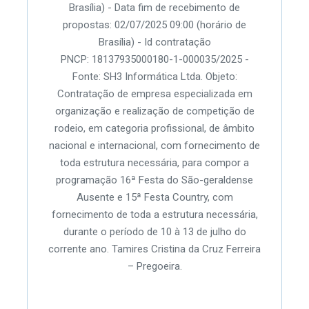
Brasília) - Data fim de recebimento de
propostas: 02/07/2025 09:00 (horário de
Brasília) - Id contratação
PNCP: 18137935000180-1-000035/2025 -
Fonte: SH3 Informática Ltda. Objeto:
Contratação de empresa especializada em
organização e realização de competição de
rodeio, em categoria profissional, de âmbito
nacional e internacional, com fornecimento de
toda estrutura necessária, para compor a
programação 16ª Festa do São-geraldense
Ausente e 15ª Festa Country, com
fornecimento de toda a estrutura necessária,
durante o período de 10 à 13 de julho do
corrente ano. Tamires Cristina da Cruz Ferreira
– Pregoeira.