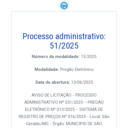
Processo administrativo:
51/2025
Número da modalidade:
13/2025
Modalidade:
Pregão Eletrônico
Data de abertura:
13/06/2025
AVISO DE LICITAÇÃO - PROCESSO
ADMINISTRATIVO Nº 051/2025 – PREGÃO
ELETRÔNICO Nº 013/2025 – SISTEMA DE
REGISTRO DE PREÇOS Nº 016/2025 - Local: São
Geraldo/MG - Órgão: MUNICIPIO DE SAO