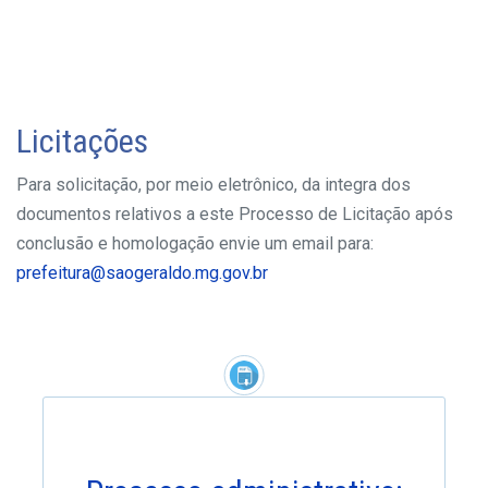
Licitações
Para solicitação, por meio eletrônico, da integra dos
documentos relativos a este Processo de Licitação após
conclusão e homologação envie um email para:
prefeitura@saogeraldo.mg.gov.br