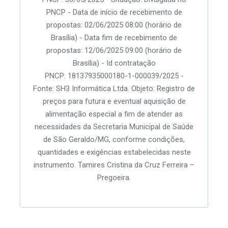
PNCP - Data de início de recebimento de
propostas: 02/06/2025 08:00 (horário de
Brasília) - Data fim de recebimento de
propostas: 12/06/2025 09:00 (horário de
Brasília) - Id contratação
PNCP: 18137935000180-1-000039/2025 -
Fonte: SH3 Informática Ltda. Objeto: Registro de
preços para futura e eventual aquisição de
alimentação especial a fim de atender as
necessidades da Secretaria Municipal de Saúde
de São Geraldo/MG, conforme condições,
quantidades e exigências estabelecidas neste
instrumento. Tamires Cristina da Cruz Ferreira –
Pregoeira.