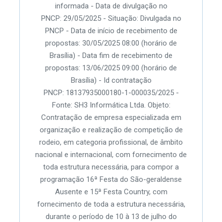
informada - Data de divulgação no
PNCP: 29/05/2025 - Situação: Divulgada no
PNCP - Data de início de recebimento de
propostas: 30/05/2025 08:00 (horário de
Brasília) - Data fim de recebimento de
propostas: 13/06/2025 09:00 (horário de
Brasília) - Id contratação
PNCP: 18137935000180-1-000035/2025 -
Fonte: SH3 Informática Ltda. Objeto:
Contratação de empresa especializada em
organização e realização de competição de
rodeio, em categoria profissional, de âmbito
nacional e internacional, com fornecimento de
toda estrutura necessária, para compor a
programação 16ª Festa do São-geraldense
Ausente e 15ª Festa Country, com
fornecimento de toda a estrutura necessária,
durante o período de 10 à 13 de julho do