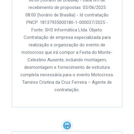
recebimento de propostas: 03/06/2025
08:00 (horário de Brasília) - Id contratação
PNCP: 18137935000180-1-000037/2025 -
Fonte: SH3 Informática Ltda. Objeto:
Contratação de empresa especializada para
realização e organização do evento de
motocross que irá compor a Festa do Monte-
Celestino Ausente, incluindo montagem,
desmontagem e fornecimento de estrutura
completa necessária para o evento Motocross.
Tamires Cristina da Cruz Ferreira – Agente de
contratação.