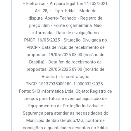
– Eletrônico - Amparo legal: Lei 14.133/2021,
Art. 28, I - Tipo: Edital - Modo de
disputa: Aberto-Fechado - Registro de
preço: Sim - Fonte orçamentária: Não
informada - Data de divulgação no
PNCP: 16/05/2025 - Situação: Divulgada no
PNCP - Data de início de recebimento de
propostas: 19/05/2025 08:00 (horário de
Brasília) - Data fim de recebimento de
propostas: 29/05/2025 09:00 (horário de
Brasília) - Id contratação
PNCP: 18137935000180-1-000033/2025 -
Fonte: SH3 Informática Ltda. Objeto: Registro de
preços para futura e eventual aquisição de
Equipamentos de Proteção Individual e
Segurança para atender as necessidades do
Município de São Geraldo/MG, conforme
condições e quantidades descritas no Edital,