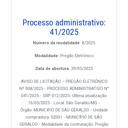
Processo administrativo:
41/2025
Número da modalidade:
8/2025
Modalidade:
Pregão Eletrônico
Data de abertura:
29/05/2025
AVISO DE LICITAÇÃO – PREGÃO ELETRÔNICO
Nº 008/2025 - PROCESSO ADMINISTRATIVO N°
041/2025 - SRP 012/2025- Última atualização
16/05/2025 - Local: São Geraldo/MG -
Órgão: MUNICIPIO DE SAO GERALDO - Unidade
compradora: 02001 - MUNICÍPIO DE SÃO
GERALDO - Modalidade da contratação: Pregão