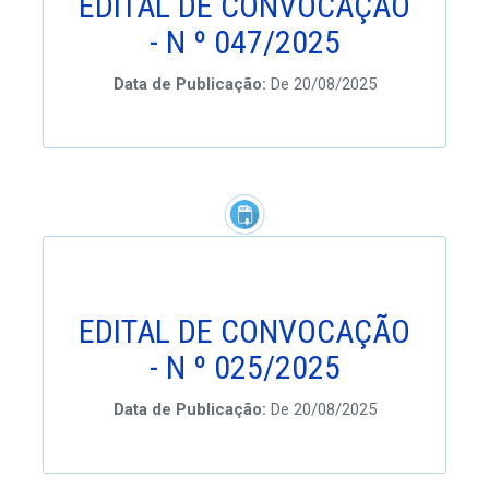
EDITAL DE CONVOCAÇÃO
- N º 047/2025
Data de Publicação:
De 20/08/2025
EDITAL DE CONVOCAÇÃO
- N º 025/2025
Data de Publicação:
De 20/08/2025