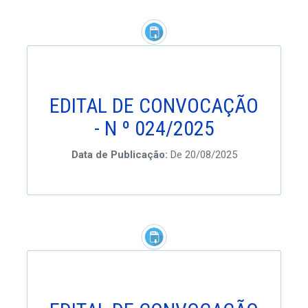
EDITAL DE CONVOCAÇÃO
- N º 024/2025
Data de Publicação:
De 20/08/2025