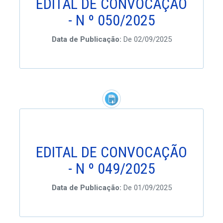
EDITAL DE CONVOCAÇÃO
- N º 050/2025
Data de Publicação:
De 02/09/2025
EDITAL DE CONVOCAÇÃO
- N º 049/2025
Data de Publicação:
De 01/09/2025