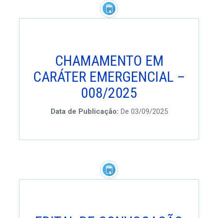
CHAMAMENTO EM
CARÁTER EMERGENCIAL –
008/2025
Data de Publicação:
De 03/09/2025