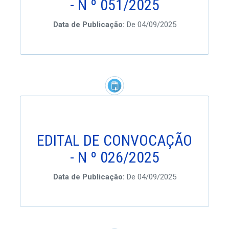
- N º 051/2025
Data de Publicação:
De 04/09/2025
EDITAL DE CONVOCAÇÃO
- N º 026/2025
Data de Publicação:
De 04/09/2025