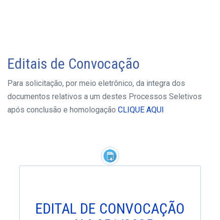
Editais de Convocação
Para solicitação, por meio eletrônico, da integra dos
documentos relativos a um destes Processos Seletivos
após conclusão e homologação
CLIQUE AQUI
EDITAL DE CONVOCAÇÃO