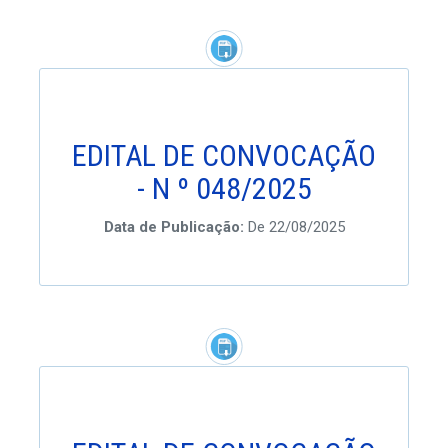
EDITAL DE CONVOCAÇÃO
- N º 048/2025
Data de Publicação:
De 22/08/2025