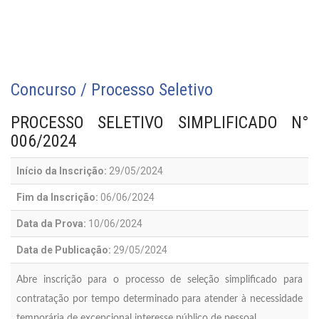
Concurso / Processo Seletivo
PROCESSO SELETIVO SIMPLIFICADO N°
006/2024
Início da Inscrição:
29/05/2024
Fim da Inscrição:
06/06/2024
Data da Prova:
10/06/2024
Data de Publicação:
29/05/2024
Abre inscrição para o processo de seleção simplificado para
contratação por tempo determinado para atender à necessidade
temporária de excepcional interesse público de pessoal.