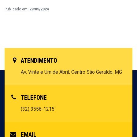
Publicado em:
29/05/2024
ATENDIMENTO
Av. Vinte e Um de Abril, Centro
São Geraldo, MG
TELEFONE
(32) 3556-1215
EMAIL