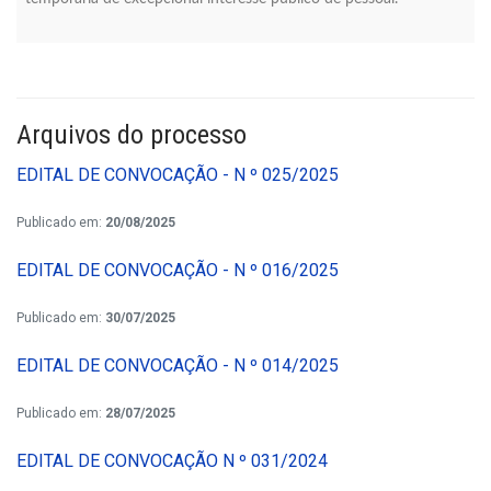
Arquivos do processo
EDITAL DE CONVOCAÇÃO - N º 025/2025
Publicado em:
20/08/2025
EDITAL DE CONVOCAÇÃO - N º 016/2025
Publicado em:
30/07/2025
EDITAL DE CONVOCAÇÃO - N º 014/2025
Publicado em:
28/07/2025
EDITAL DE CONVOCAÇÃO N º 031/2024