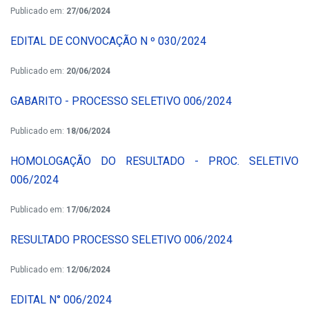
Publicado em:
27/06/2024
EDITAL DE CONVOCAÇÃO N º 030/2024
Publicado em:
20/06/2024
GABARITO - PROCESSO SELETIVO 006/2024
Publicado em:
18/06/2024
HOMOLOGAÇÃO DO RESULTADO - PROC. SELETIVO
006/2024
Publicado em:
17/06/2024
RESULTADO PROCESSO SELETIVO 006/2024
Publicado em:
12/06/2024
EDITAL N° 006/2024